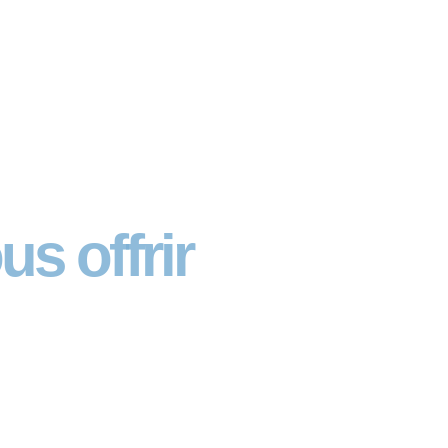
us offrir