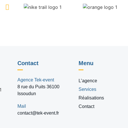
Contact
Menu
Agence Tek-event
L’agence
8 rue du Puits 36100
Services
Issoudun
Réalisations
Mail
Contact
contact@tek-event.fr