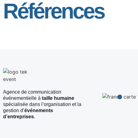
Références
Agence de communication
événementielle à
taille humaine
spécialisée dans l’organisation et la
gestion d’
événements
d’entreprises
.