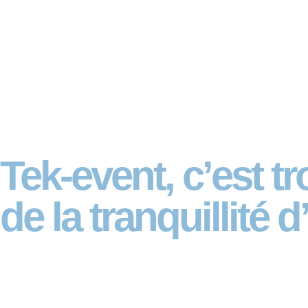
Tek-event, c’est t
de la tranquillité d